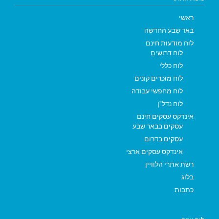
ראשי
באר שבע החדשה
לוח מודעות חינם
לוח דרושים
לוח כללי
לוח מוכרים קונים
לוח מחפשי עבודה
לוח נדל"ן
אינדקס עסקים חינם
עסקים בבאר שבע
עסקים בדרום
אינדקס עסקים ארצי
רשת אתרי הלוויין
בלוג
כתבות