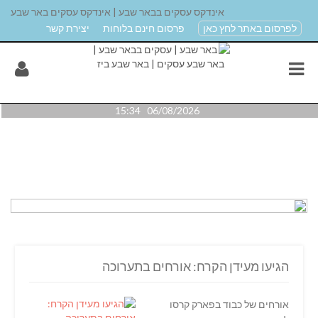
אינדקס עסקים בבאר שבע | אינדקס עסקים באר שבע
לפרסום באתר לחץ כאן
פרסום חינם בלוחות
יצירת קשר
06/08/2026 15:34
הגיעו מעידן הקרח: אורחים בתערוכה
אורחים של כבוד בפארק קרסו