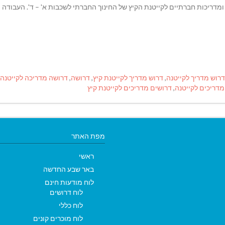
ריכים ומדריכות חברתיים לקייטנת הקיץ של החינוך החברתי לשכבות א' – ד'. העבודה
דרוש מדריך לקייטנה
,
דרוש מדריך לקייטנת קיץ
,
דרושה
,
דרושה מדריכה לקייטנה
מדריכים לקייטנה
,
דרושים מדריכים לקייטנת קיץ
מפת האתר
ראשי
באר שבע החדשה
לוח מודעות חינם
לוח דרושים
לוח כללי
לוח מוכרים קונים