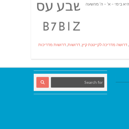
 היא בימי – א' – ה' מהשעה
,
דרושה מדריכה לקייטנת קיץ
,
דרושות
,
דרושות מדריכות