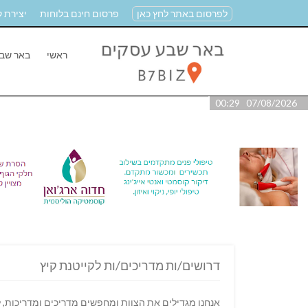
לפרסום באתר לחץ כאן
פרסום חינם בלוחות
יצירת 
ראשי
באר שב
07/08/2026 00:29
דרושים/ות מדריכים/ות לקייטנת קיץ