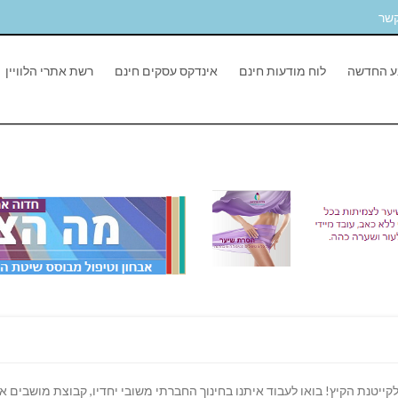
קשר
ע החדשה
לוח מודעות חינם
אינדקס עסקים חינם
רשת אתרי הלוויין