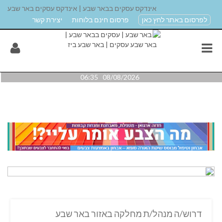
אינדקס עסקים בבאר שבע | אינדקס עסקים באר שבע
לפרסום באתר לחץ כאן
פרסום חינם בלוחות
יצירת קשר
08/08/2026 06:35
דרוש/ה מנהל/ת מחלקה באזור באר שבע