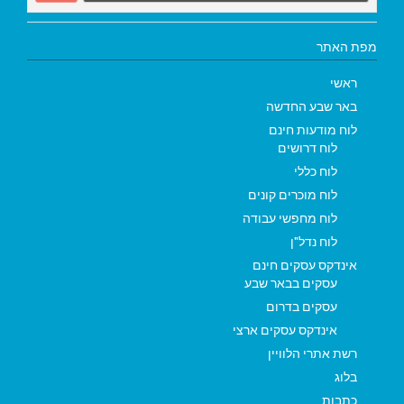
מפת האתר
ראשי
באר שבע החדשה
לוח מודעות חינם
לוח דרושים
לוח כללי
לוח מוכרים קונים
לוח מחפשי עבודה
לוח נדל"ן
אינדקס עסקים חינם
עסקים בבאר שבע
עסקים בדרום
אינדקס עסקים ארצי
רשת אתרי הלוויין
בלוג
כתבות