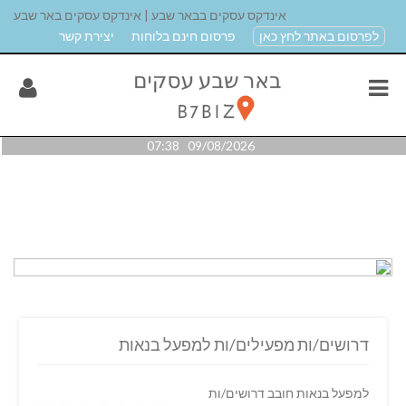
אינדקס עסקים בבאר שבע | אינדקס עסקים באר שבע
לפרסום באתר לחץ כאן
פרסום חינם בלוחות
יצירת קשר
09/08/2026 07:38
דרושים/ות מפעילים/ות למפעל בנאות
למפעל בנאות חובב דרושים/ות