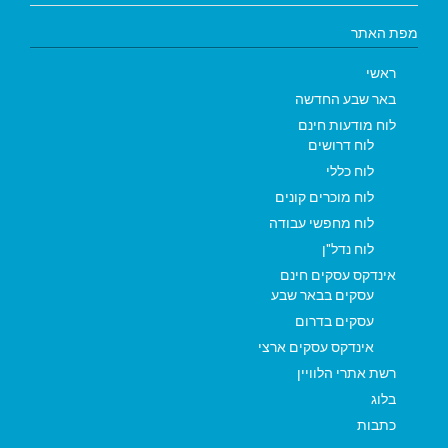
מפת האתר
ראשי
באר שבע החדשה
לוח מודעות חינם
לוח דרושים
לוח כללי
לוח מוכרים קונים
לוח מחפשי עבודה
לוח נדל"ן
אינדקס עסקים חינם
עסקים בבאר שבע
עסקים בדרום
אינדקס עסקים ארצי
רשת אתרי הלוויין
בלוג
כתבות