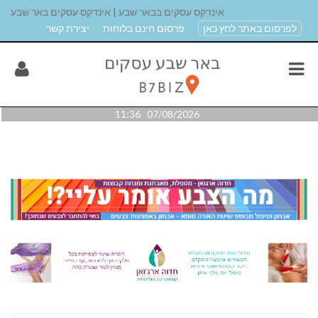
אינדקס עסקים בבאר שבע | אינדקס עסקים באר שבע
לפרסום באתר לחץ כאן
פרסום חינם בלוחות
יצירת קשר
07/08/2026 11:36