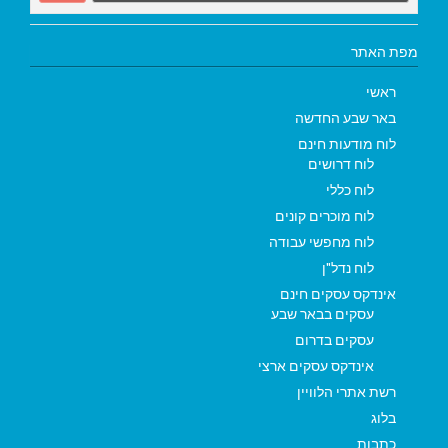
מפת האתר
ראשי
באר שבע החדשה
לוח מודעות חינם
לוח דרושים
לוח כללי
לוח מוכרים קונים
לוח מחפשי עבודה
לוח נדל"ן
אינדקס עסקים חינם
עסקים בבאר שבע
עסקים בדרום
אינדקס עסקים ארצי
רשת אתרי הלוויין
בלוג
כתבות