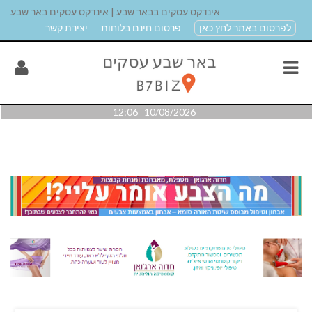
אינדקס עסקים בבאר שבע | אינדקס עסקים באר שבע
לפרסום באתר לחץ כאן
פרסום חינם בלוחות
יצירת קשר
10/08/2026 12:06