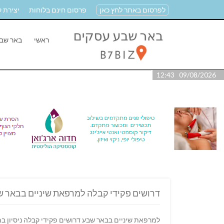
לפרסום באתר לחץ כאן
פרסום חינם בלוחות
יצירת 
ראשי
באר שב
09/08/2026 12:43
דרושים פקידי קבלה למרפאת שיניים בבאר 