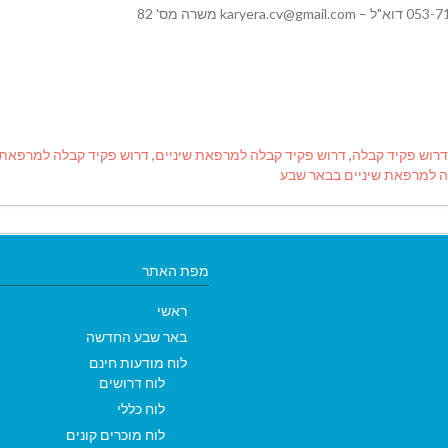
דרוש פקיד קבלה
,
דרוש פקיד קבלה למרפאת שיניים
,
דרוש פקיד קבלה למרפאת 
ה למרפאת שיניים בבאר שבע
מפת האתר
ראשי
באר שבע החדשה
לוח מודעות חינם
לוח דרושים
לוח כללי
לוח מוכרים קונים