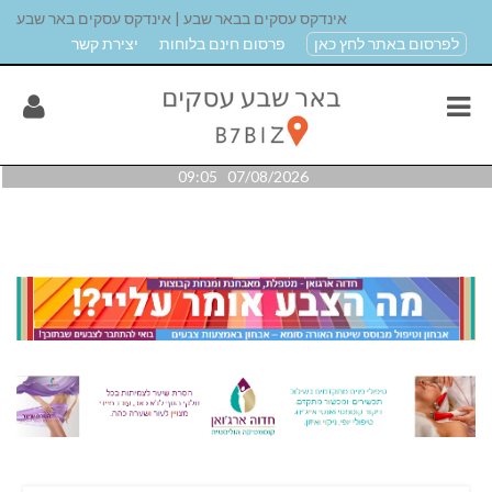
אינדקס עסקים בבאר שבע | אינדקס עסקים באר שבע
לפרסום באתר לחץ כאן
פרסום חינם בלוחות
יצירת קשר
07/08/2026 09:05