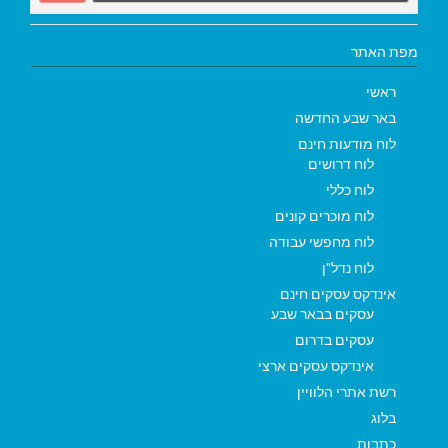
מפת האתר
ראשי
באר שבע החדשה
לוח מודעות חינם
לוח דרושים
לוח כללי
לוח מוכרים קונים
לוח מחפשי עבודה
לוח נדל"ן
אינדקס עסקים חינם
עסקים בבאר שבע
עסקים בדרום
אינדקס עסקים ארצי
רשת אתרי הלוויין
בלוג
כתבות