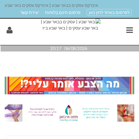
אינדקס עסקים בבאר שבע | אינדקס עסקים באר שבע
לפרסום באתר לחץ כאן
פרסום חינם בלוחות
יצירת קשר
06/08/2026 20:17