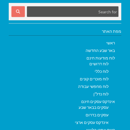
מפת האתר
ראשי
באר שבע החדשה
לוח מודעות חינם
לוח דרושים
לוח כללי
לוח מוכרים קונים
לוח מחפשי עבודה
לוח נדל"ן
אינדקס עסקים חינם
עסקים בבאר שבע
עסקים בדרום
אינדקס עסקים ארצי
רשת אתרי הלוויין