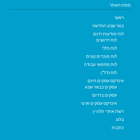
מפת האתר
ראשי
באר שבע החדשה
לוח מודעות חינם
לוח דרושים
לוח כללי
לוח מוכרים קונים
לוח מחפשי עבודה
לוח נדל"ן
אינדקס עסקים חינם
עסקים בבאר שבע
עסקים בדרום
אינדקס עסקים ארצי
רשת אתרי הלוויין
בלוג
כתבות