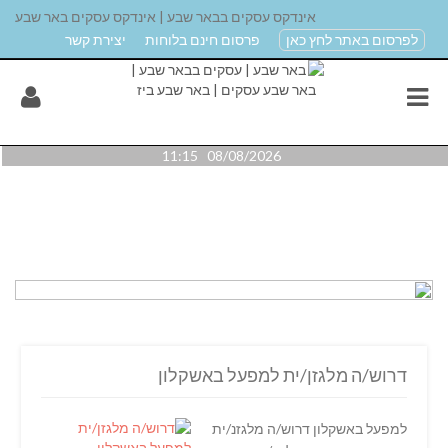
אינדקס עסקים בבאר שבע | אינדקס עסקים באר שבע
לפרסום באתר לחץ כאן
פרסום חינם בלוחות
יצירת קשר
08/08/2026 11:15
דרוש/ה מלגזן/ית למפעל באשקלון
למפעל באשקלון דרוש/ה מלגזנ/ית