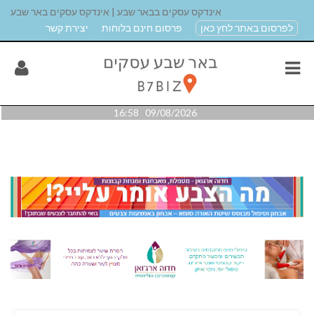
אינדקס עסקים בבאר שבע | אינדקס עסקים באר שבע
לפרסום באתר לחץ כאן
פרסום חינם בלוחות
יצירת קשר
09/08/2026 16:58