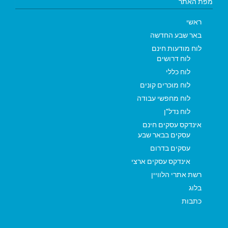
מפת האתר
ראשי
באר שבע החדשה
לוח מודעות חינם
לוח דרושים
לוח כללי
לוח מוכרים קונים
לוח מחפשי עבודה
לוח נדל"ן
אינדקס עסקים חינם
עסקים בבאר שבע
עסקים בדרום
אינדקס עסקים ארצי
רשת אתרי הלוויין
בלוג
כתבות