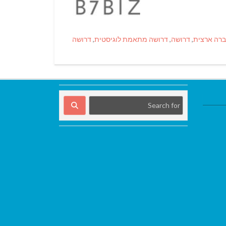
ברה ארצית
,
דרושה
,
דרושה מתאמת לוגיסטית
,
דרושה