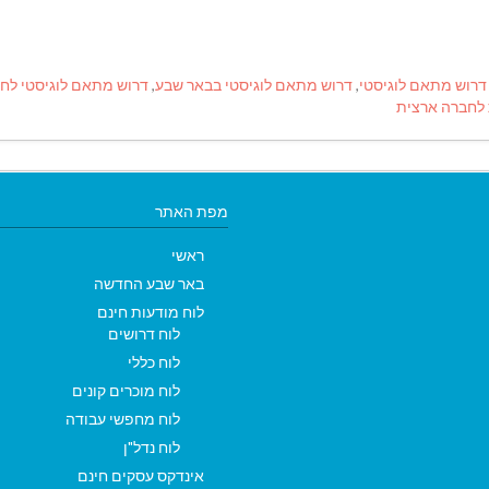
דרוש מתאם לוגיסטי
,
דרוש מתאם לוגיסטי בבאר שבע
,
דרוש מתאם לוגיסטי לח
לחברה ארצית
מפת האתר
ראשי
באר שבע החדשה
לוח מודעות חינם
לוח דרושים
לוח כללי
לוח מוכרים קונים
לוח מחפשי עבודה
לוח נדל"ן
אינדקס עסקים חינם