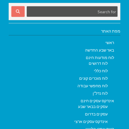
מפת האתר
ראשי
באר שבע החדשה
לוח מודעות חינם
לוח דרושים
לוח כללי
לוח מוכרים קונים
לוח מחפשי עבודה
לוח נדל"ן
אינדקס עסקים חינם
עסקים בבאר שבע
עסקים בדרום
אינדקס עסקים ארצי
רשת אתרי הלוויין