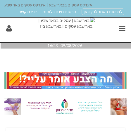
אינדקס עסקים בבאר שבע | אינדקס עסקים באר שבע
לפרסום באתר לחץ כאן
פרסום חינם בלוחות
יצירת קשר
09/08/2026 16:23