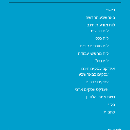
ראשי
באר שבע החדשה
לוח מודעות חינם
לוח דרושים
לוח כללי
לוח מוכרים קונים
לוח מחפשי עבודה
לוח נדל"ן
אינדקס עסקים חינם
עסקים בבאר שבע
עסקים בדרום
אינדקס עסקים ארצי
רשת אתרי הלוויין
בלוג
כתבות