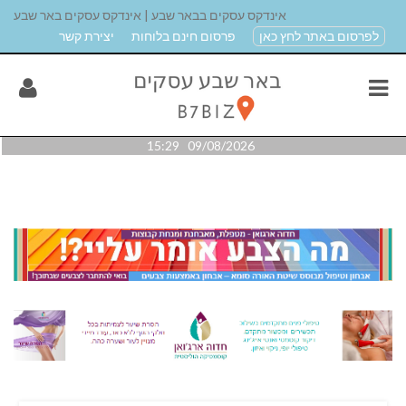
אינדקס עסקים בבאר שבע | אינדקס עסקים באר שבע
לפרסום באתר לחץ כאן
פרסום חינם בלוחות
יצירת קשר
09/08/2026 15:29