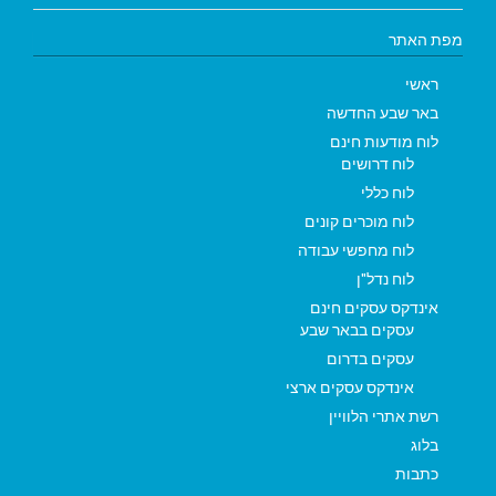
מפת האתר
ראשי
באר שבע החדשה
לוח מודעות חינם
לוח דרושים
לוח כללי
לוח מוכרים קונים
לוח מחפשי עבודה
לוח נדל"ן
אינדקס עסקים חינם
עסקים בבאר שבע
עסקים בדרום
אינדקס עסקים ארצי
רשת אתרי הלוויין
בלוג
כתבות