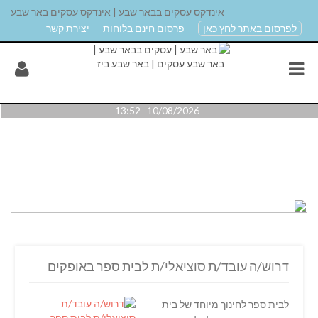
אינדקס עסקים בבאר שבע | אינדקס עסקים באר שבע
לפרסום באתר לחץ כאן
פרסום חינם בלוחות
יצירת קשר
10/08/2026 13:52
דרוש/ה עובד/ת סוציאלי/ת לבית ספר באופקים
לבית ספר לחינוך מיוחד של בית