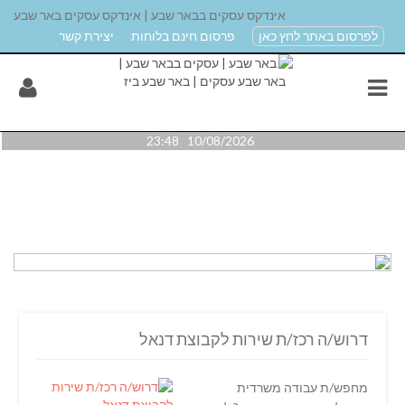
אינדקס עסקים בבאר שבע | אינדקס עסקים באר שבע
לפרסום באתר לחץ כאן
פרסום חינם בלוחות
יצירת קשר
10/08/2026 23:48
דרוש/ה רכז/ת שירות לקבוצת דנאל
מחפש/ת עבודה משרדית