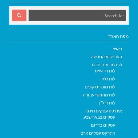
מפת האתר
ראשי
באר שבע החדשה
לוח מודעות חינם
לוח דרושים
לוח כללי
לוח מוכרים קונים
לוח מחפשי עבודה
לוח נדל"ן
אינדקס עסקים חינם
עסקים בבאר שבע
עסקים בדרום
אינדקס עסקים ארצי