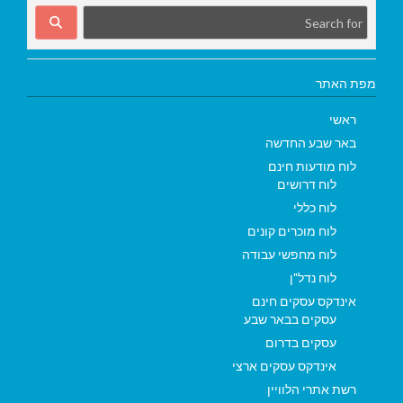
מפת האתר
ראשי
באר שבע החדשה
לוח מודעות חינם
לוח דרושים
לוח כללי
לוח מוכרים קונים
לוח מחפשי עבודה
לוח נדל"ן
אינדקס עסקים חינם
עסקים בבאר שבע
עסקים בדרום
אינדקס עסקים ארצי
רשת אתרי הלוויין