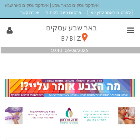
אינדקס עסקים בבאר שבע | אינדקס עסקים באר שבע
לפרסום באתר לחץ כאן
פרסום חינם בלוחות
יצירת קשר
06/08/2026 10:40