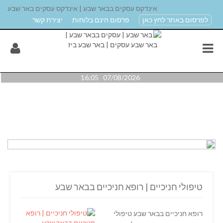
אינדקס עסקים בבאר שבע | אינדקס עסקים באר שבע
לפרסום באתר לחץ כאן
פרסום חינם בלוחות
יצירת קשר
07/08/2026 16:05
טיפולי חניכיים | רופא חניכיים בבאר שבע
רופא חניכיים בבאר שבע טיפולי