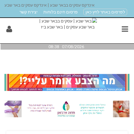
אינדקס עסקים בבאר שבע | אינדקס עסקים באר שבע
לפרסום באתר לחץ כאן
פרסום חינם בלוחות
יצירת קשר
07/08/2026 08:38