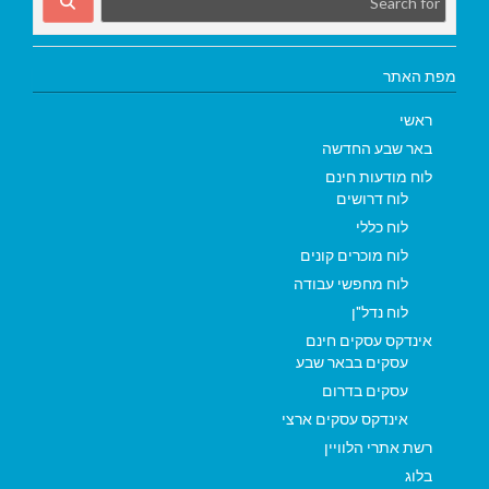
מפת האתר
ראשי
באר שבע החדשה
לוח מודעות חינם
לוח דרושים
לוח כללי
לוח מוכרים קונים
לוח מחפשי עבודה
לוח נדל"ן
אינדקס עסקים חינם
עסקים בבאר שבע
עסקים בדרום
אינדקס עסקים ארצי
רשת אתרי הלוויין
בלוג