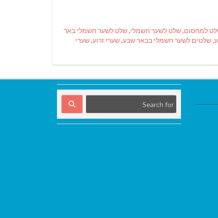
ט למחסום
,
שלט לשער חשמלי
,
שלט לשער חשמלי באר
ע
,
שלטים לשער חשמלי בבאר שבע
,
שערי זרוע
,
שערי