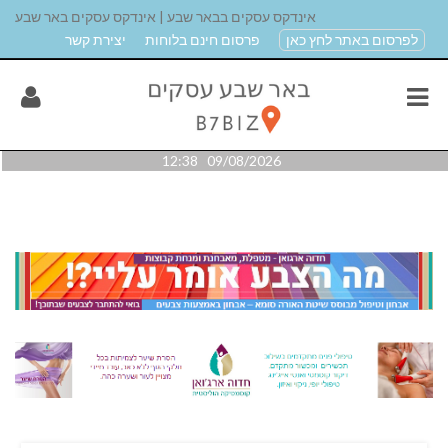
אינדקס עסקים בבאר שבע | אינדקס עסקים באר שבע
לפרסום באתר לחץ כאן
פרסום חינם בלוחות
יצירת קשר
09/08/2026 12:38