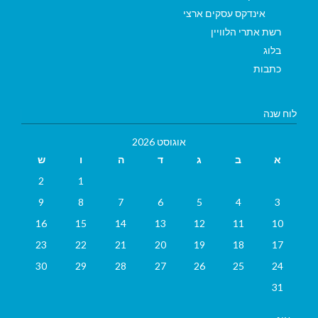
אינדקס עסקים ארצי
רשת אתרי הלוויין
בלוג
כתבות
לוח שנה
אוגוסט 2026
א
ב
ג
ד
ה
ו
ש
2
1
9
8
7
6
5
4
3
16
15
14
13
12
11
10
23
22
21
20
19
18
17
30
29
28
27
26
25
24
31