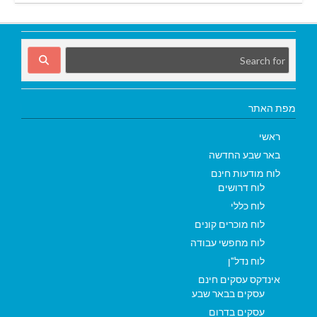
מפת האתר
ראשי
באר שבע החדשה
לוח מודעות חינם
לוח דרושים
לוח כללי
לוח מוכרים קונים
לוח מחפשי עבודה
לוח נדל"ן
אינדקס עסקים חינם
עסקים בבאר שבע
עסקים בדרום