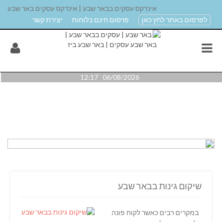
אינדקס עסקים בבאר שבע | אינדקס עסקים באר שבע
לפרסום באתר לחץ כאן
פרסום חינם בלוחות
יצירת קשר
06/08/2026 12:17
שיקום גינות בבאר שבע
במקרים רבים כאשר לקוח פונה