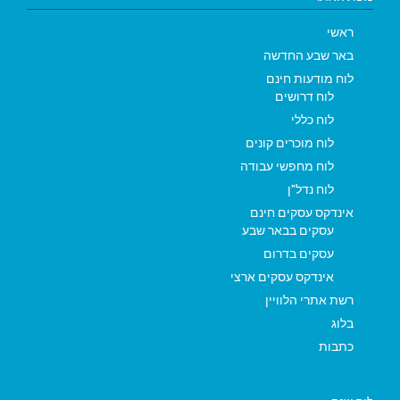
ראשי
באר שבע החדשה
לוח מודעות חינם
לוח דרושים
לוח כללי
לוח מוכרים קונים
לוח מחפשי עבודה
לוח נדל"ן
אינדקס עסקים חינם
עסקים בבאר שבע
עסקים בדרום
אינדקס עסקים ארצי
רשת אתרי הלוויין
בלוג
כתבות