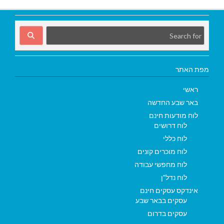
מפת האתר
ראשי
באר שבע החדשה
לוח מודעות חינם
לוח דרושים
לוח כללי
לוח מוכרים קונים
לוח מחפשי עבודה
לוח נדל"ן
אינדקס עסקים חינם
עסקים בבאר שבע
עסקים בדרום