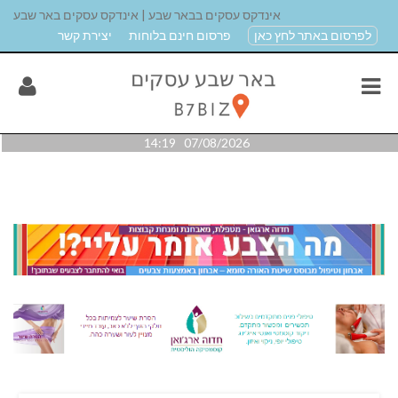
אינדקס עסקים בבאר שבע | אינדקס עסקים באר שבע
לפרסום באתר לחץ כאן
פרסום חינם בלוחות
יצירת קשר
07/08/2026 14:19