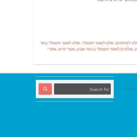
ט למחסום
,
שלט לשער חשמלי
,
שלט לשער חשמלי באר
ע
,
שלטים לשער חשמלי בבאר שבע
,
שערי זרוע
,
שערי