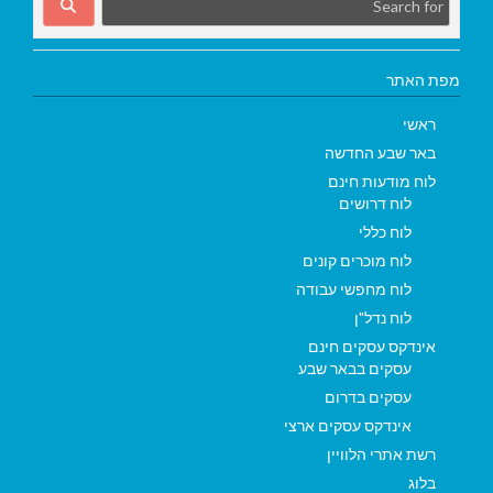
מפת האתר
ראשי
באר שבע החדשה
לוח מודעות חינם
לוח דרושים
לוח כללי
לוח מוכרים קונים
לוח מחפשי עבודה
לוח נדל"ן
אינדקס עסקים חינם
עסקים בבאר שבע
עסקים בדרום
אינדקס עסקים ארצי
רשת אתרי הלוויין
בלוג