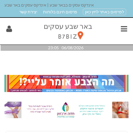
אינדקס עסקים בבאר שבע | אינדקס עסקים באר שבע
לפרסום באתר לחץ כאן
פרסום חינם בלוחות
יצירת קשר
06/08/2026 23:05