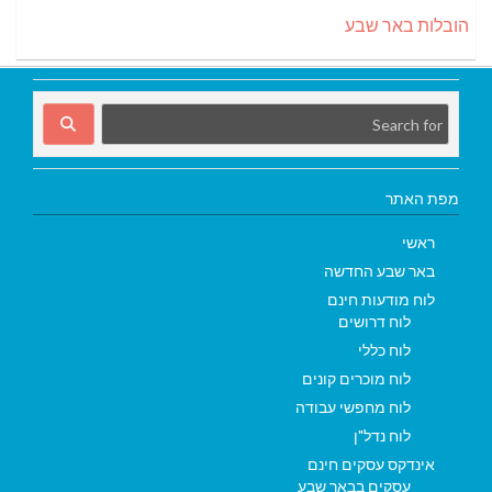
הובלות באר שבע
מפת האתר
ראשי
באר שבע החדשה
לוח מודעות חינם
לוח דרושים
לוח כללי
לוח מוכרים קונים
לוח מחפשי עבודה
לוח נדל"ן
אינדקס עסקים חינם
עסקים בבאר שבע