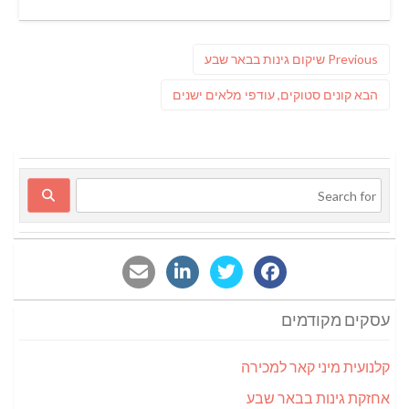
ניווט
Previous
Previous
שיקום גינות בבאר שבע
post:
פוסט
הבא
קונים סטוקים, עודפי מלאים ישנים
הבא:
עסקים מקודמים
קלנועית מיני קאר למכירה
אחזקת גינות בבאר שבע