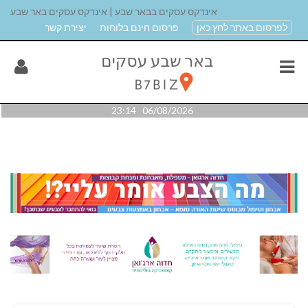
אינדקס עסקים בבאר שבע | אינדקס עסקים באר שבע
לפרסום באתר לחץ כאן
פרסום חינם בלוחות
יצירת קשר
06/08/2026 23:14