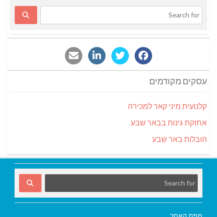
עסקים מקודמים
קלנועית מיני קאר למכירה
אחזקת גינות בבאר שבע
הובלות באר שבע
מפת האתר