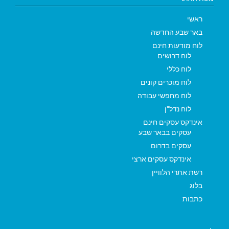
ראשי
באר שבע החדשה
לוח מודעות חינם
לוח דרושים
לוח כללי
לוח מוכרים קונים
לוח מחפשי עבודה
לוח נדל"ן
אינדקס עסקים חינם
עסקים בבאר שבע
עסקים בדרום
אינדקס עסקים ארצי
רשת אתרי הלוויין
בלוג
כתבות