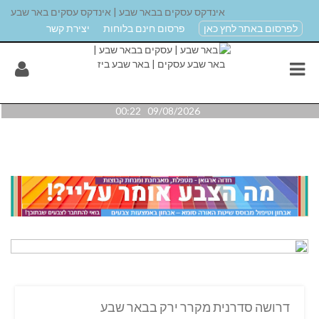
אינדקס עסקים בבאר שבע | אינדקס עסקים באר שבע
לפרסום באתר לחץ כאן
פרסום חינם בלוחות
יצירת קשר
09/08/2026 00:22
דרושה סדרנית מקרר ירק בבאר שבע