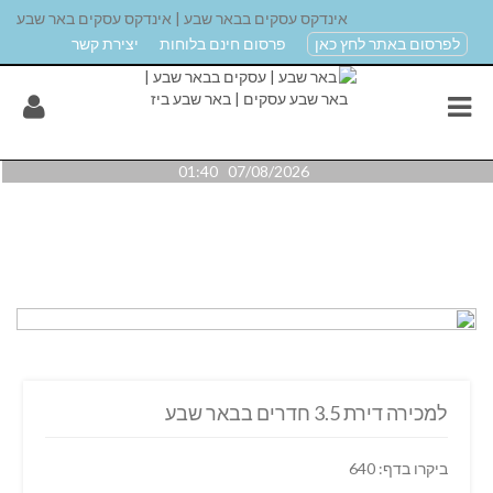
אינדקס עסקים בבאר שבע | אינדקס עסקים באר שבע
לפרסום באתר לחץ כאן
פרסום חינם בלוחות
יצירת קשר
07/08/2026 01:40
למכירה דירת 3.5 חדרים בבאר שבע
ביקרו בדף: 640