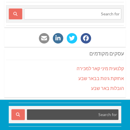
עסקים מקודמים
קלנועית מיני קאר למכירה
אחזקת גינות בבאר שבע
הובלות באר שבע