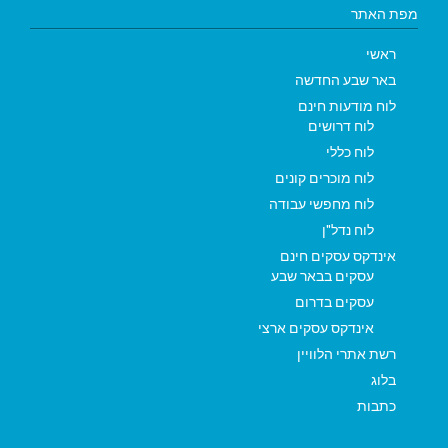
מפת האתר
ראשי
באר שבע החדשה
לוח מודעות חינם
לוח דרושים
לוח כללי
לוח מוכרים קונים
לוח מחפשי עבודה
לוח נדל"ן
אינדקס עסקים חינם
עסקים בבאר שבע
עסקים בדרום
אינדקס עסקים ארצי
רשת אתרי הלוויין
בלוג
כתבות