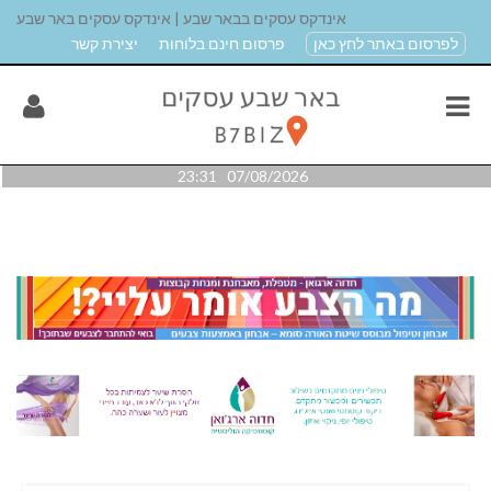
אינדקס עסקים בבאר שבע | אינדקס עסקים באר שבע
לפרסום באתר לחץ כאן
פרסום חינם בלוחות
יצירת קשר
07/08/2026 23:31