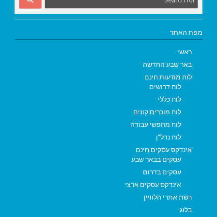
מפת האתר
ראשי
באר שבע החדשה
לוח מודעות חינם
לוח דרושים
לוח כללי
לוח מוכרים קונים
לוח מחפשי עבודה
לוח נדל"ן
אינדקס עסקים חינם
עסקים בבאר שבע
עסקים בדרום
אינדקס עסקים ארצי
רשת אתרי הלוויין
בלוג