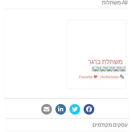
All משתלות
משתלת ברגר
Favorite
No Reviews
עסקים מקודמים