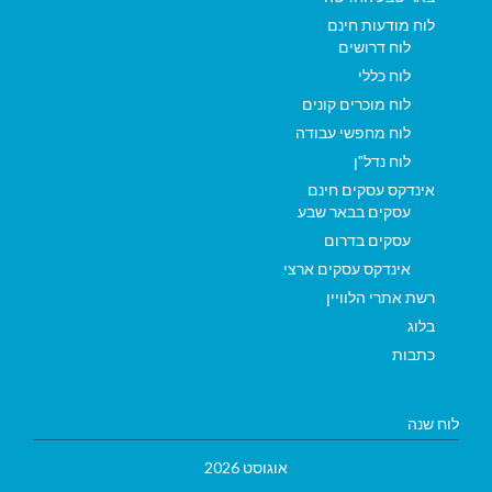
לוח מודעות חינם
לוח דרושים
לוח כללי
לוח מוכרים קונים
לוח מחפשי עבודה
לוח נדל"ן
אינדקס עסקים חינם
עסקים בבאר שבע
עסקים בדרום
אינדקס עסקים ארצי
רשת אתרי הלוויין
בלוג
כתבות
לוח שנה
אוגוסט 2026