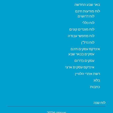
באר שבע החדשה
לוח מודעות חינם
לוח דרושים
לוח כללי
לוח מוכרים קונים
לוח מחפשי עבודה
לוח נדל"ן
אינדקס עסקים חינם
עסקים בבאר שבע
עסקים בדרום
אינדקס עסקים ארצי
רשת אתרי הלוויין
בלוג
כתבות
לוח שנה
אוגוסט 2026