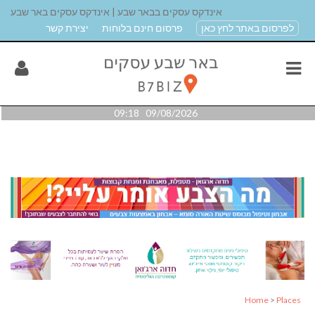
אינדקס עסקים בבאר שבע | אינדקס עסקים באר שבע
לפרסום באתר לחץ כאן
פרסום חינם בלוחות
יצירת קשר
09/08/2026 09:18
Home
>
Places