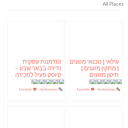
All Places
עילאי | טכנאי מזגנים
הזדמנות עסקית
| מתקין מזגנים |
נדירה בבאר שבע –
תיקון מזגנים
קיוסק פעיל למכירה
Favorite
No Reviews
Favorite
No Reviews