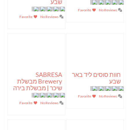
שבע
Favorite
No Reviews
Favorite
No Reviews
חוות סוסים ליד באר
SABRESA
שבע
Brewery מבשלת
שיכר | מבשלת בירה
Favorite
No Reviews
Favorite
No Reviews