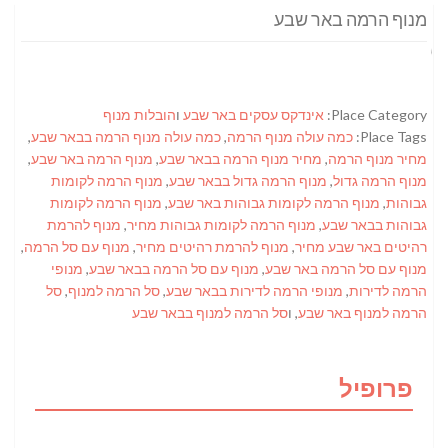
מנוף הרמה באר שבע
Place Category:
אינדקס עסקים באר שבע
ו
הובלות מנוף
Place Tags:
כמה עולה מנוף הרמה
,
כמה עולה מנוף הרמה בבאר שבע
,
מחיר מנוף הרמה
,
מחיר מנוף הרמה בבאר שבע
,
מנוף הרמה באר שבע
,
מנוף הרמה גדול
,
מנוף הרמה גדול בבאר שבע
,
מנוף הרמה לקומות
גבוהות
,
מנוף הרמה לקומות גבוהות באר שבע
,
מנוף הרמה לקומות
גבוהות בבאר שבע
,
מנוף הרמה לקומות גבוהות מחיר
,
מנוף להרמת
רהיטים באר שבע מחיר
,
מנוף להרמת רהיטים מחיר
,
מנוף עם סל הרמה
,
מנוף עם סל הרמה באר שבע
,
מנוף עם סל הרמה בבאר שבע
,
מנופי
הרמה לדירות
,
מנופי הרמה לדירות בבאר שבע
,
סל הרמה למנוף
,
סל
הרמה למנוף באר שבע
, ו
סל הרמה למנוף בבאר שבע
פרופיל