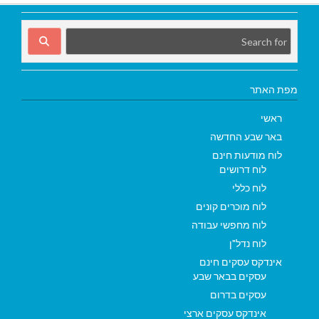
מפת האתר
ראשי
באר שבע החדשה
לוח מודעות חינם
לוח דרושים
לוח כללי
לוח מוכרים קונים
לוח מחפשי עבודה
לוח נדל"ן
אינדקס עסקים חינם
עסקים בבאר שבע
עסקים בדרום
אינדקס עסקים ארצי