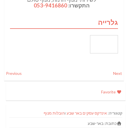
התקשרו:
053-9416860
גלרייה
Previous
Next
Favorite
קטגוריה:
אינדקס עסקים באר שבע
ו
הובלות מנוף
כתובת:
באר-שבע