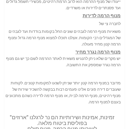
ייעודו של מנוף ההרמה הוא לרוב הרמת רהיטים, מכשירי חשמל גדולים
ועד פסנתרים לדירות או משרדים.
מנוף הרמה לדירות
לחברה צי של
משאיות מנוף הרמה לגבהים שונים החל בקומות בודדות ועד לגבהים
של המגדלים רבי הקומות. אצלנו תוכלו למצוא מנוף הרמה גדול ומנוף
הרמה קטן מחיר מעולה.
מנוף הרמה נגרר מחיר
יש מקרים שלא ניתן להנגיש משאית לאתר ההרמה לשם כך יש גם מנוף
הרמה נגרר שמספק את התשובה.
מדובר במנוף הרמה קטן יותר שניתן לשנעו למקומות קטנים. לקוחות
שעוברים דירה פונים אלינו פעמים רבות בבקשה להשכיר שירות של
מנוף רהיטים, מנוף הרמה לבית, או מנוף הרמה לדירה כשהם מתכוונים
בעצם למנוף הרמה.
זמינות, אמינות ושירותיות הם נר לרגלנו "ארוזים"
בפוליסת ביטוח מלאה.
לשירותי מנוף הרמה, מנוף סולם