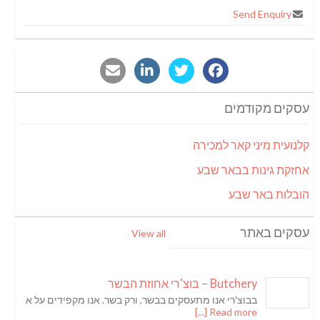
Send Enquiry
עסקים מקודמים
קלנועית מיני קאר למכירה
אחזקת גינות בבאר שבע
הובלות באר שבע
עסקים באתר
View all
Butchery – בוצ'רי אחוזת הבשר
בבוצ'רי אנו מתעסקים בבשר, ורק בשר. אנו מקפידים על א
Read more [...]