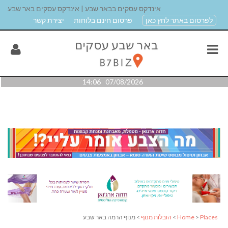
אינדקס עסקים בבאר שבע | אינדקס עסקים באר שבע
לפרסום באתר לחץ כאן
פרסום חינם בלוחות
יצירת קשר
07/08/2026 14:06
Places
>
Home
>
הובלות מנוף
> מנוף הרמה באר שבע