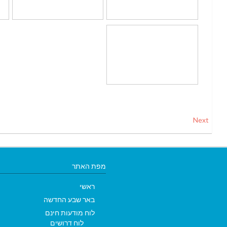
Next
מפת האתר
ראשי
באר שבע החדשה
לוח מודעות חינם
לוח דרושים