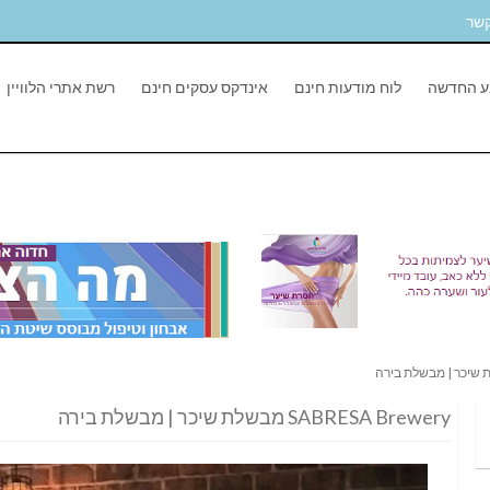
קשר
ע החדשה
לוח מודעות חינם
אינדקס עסקים חינם
רשת אתרי הלוויין
SABRESA Brewery מבשלת שיכר | מבשלת בירה