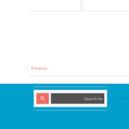
Previous