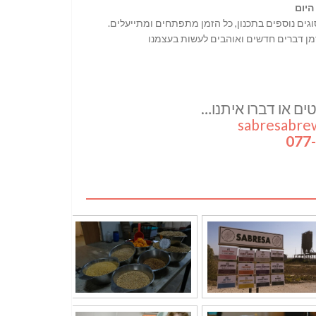
היום
מן דברים חדשים ואוהבים לעשות בעצמנו
ם או דברו איתנו…
sabresabre
077