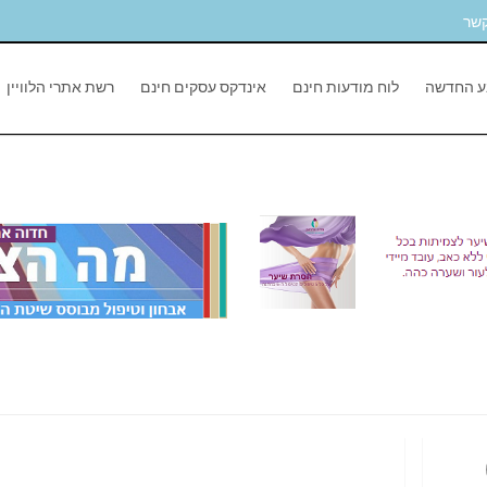
קשר
ע החדשה
לוח מודעות חינם
אינדקס עסקים חינם
רשת אתרי הלוויין