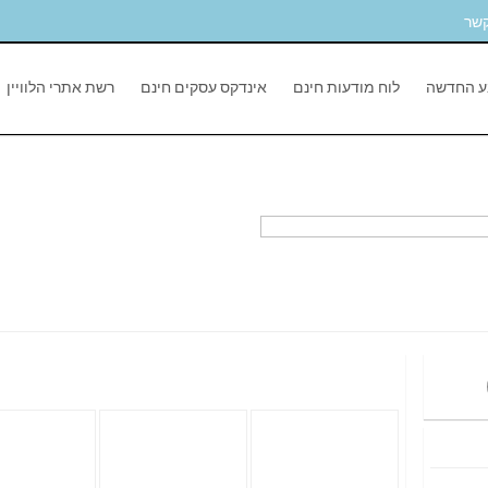
קשר
ע החדשה
לוח מודעות חינם
אינדקס עסקים חינם
רשת אתרי הלוויין