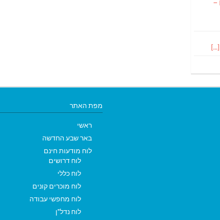
 –
מפת האתר
ראשי
באר שבע החדשה
לוח מודעות חינם
לוח דרושים
לוח כללי
לוח מוכרים קונים
לוח מחפשי עבודה
לוח נדל"ן