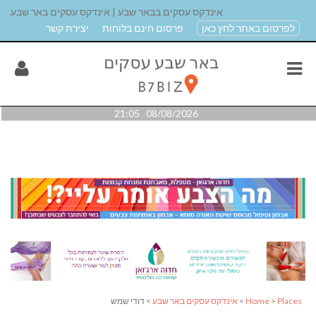
אינדקס עסקים בבאר שבע | אינדקס עסקים באר שבע
לפרסום באתר לחץ כאן
פרסום חינם בלוחות
יצירת קשר
08/08/2026 21:05
Places
>
Home
>
אינדקס עסקים באר שבע
> דודי שמש