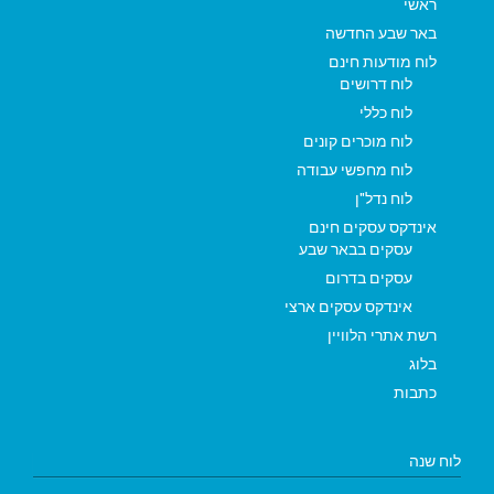
ראשי
באר שבע החדשה
לוח מודעות חינם
לוח דרושים
לוח כללי
לוח מוכרים קונים
לוח מחפשי עבודה
לוח נדל"ן
אינדקס עסקים חינם
עסקים בבאר שבע
עסקים בדרום
אינדקס עסקים ארצי
רשת אתרי הלוויין
בלוג
כתבות
לוח שנה