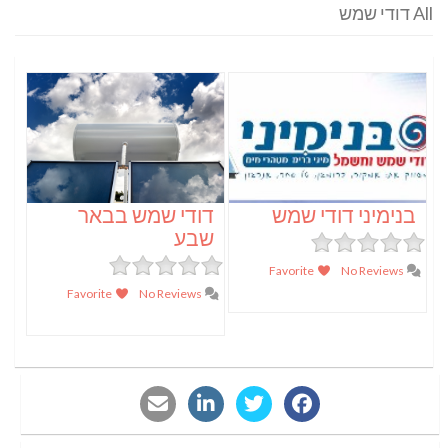
All דודי שמש
בנימיני דודי שמש
דודי שמש בבאר
שבע
Favorite
No Reviews
Favorite
No Reviews