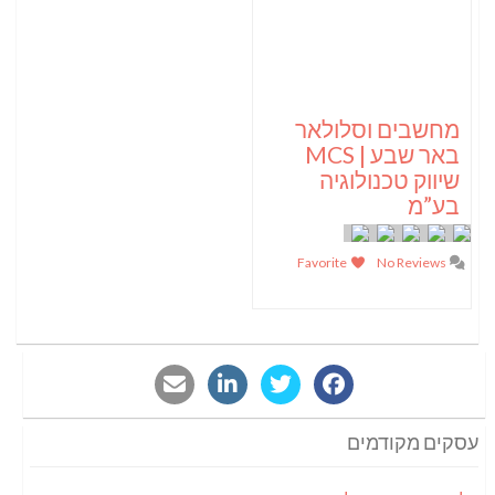
מחשבים וסלולאר
באר שבע | MCS
שיווק טכנולוגיה
בע”מ
Favorite
No Reviews
עסקים מקודמים