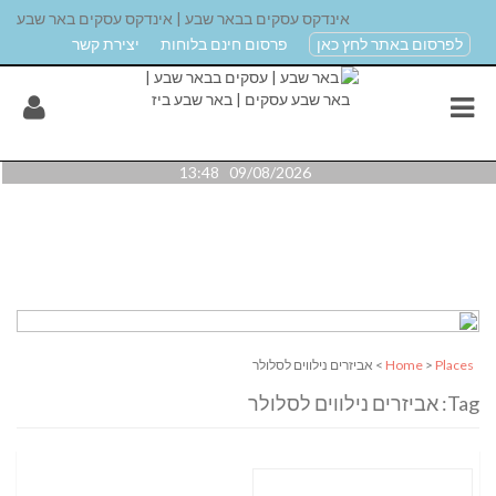
אינדקס עסקים בבאר שבע | אינדקס עסקים באר שבע
לפרסום באתר לחץ כאן
פרסום חינם בלוחות
יצירת קשר
09/08/2026 13:48
Places
>
Home
> אביזרים נילווים לסלולר
Tag: אביזרים נילווים לסלולר