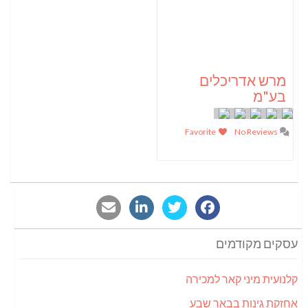
מרש אדריכלים
בע"מ
Favorite
No Reviews
עסקים מקודמים
קלנועית מיני קאר למכירה
אחזקת גינות בבאר שבע