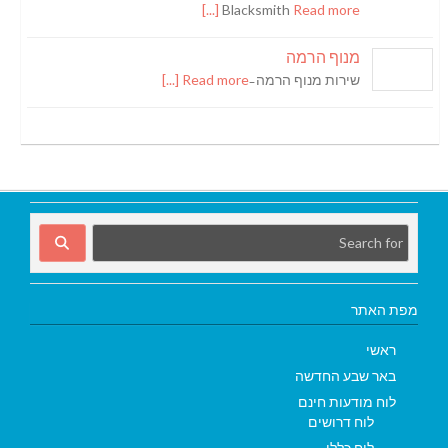
Blacksmith
Read more [...]
מנוף הרמה
שירות מנוף הרמה ̵
Read more [...]
מפת האתר
ראשי
באר שבע החדשה
לוח מודעות חינם
לוח דרושים
לוח כללי