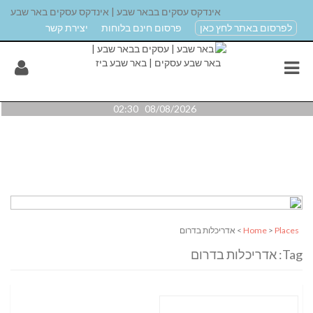
אינדקס עסקים בבאר שבע | אינדקס עסקים באר שבע
לפרסום באתר לחץ כאן
פרסום חינם בלוחות
יצירת קשר
08/08/2026 02:30
Places
>
Home
> אדריכלות בדרום
Tag: אדריכלות בדרום