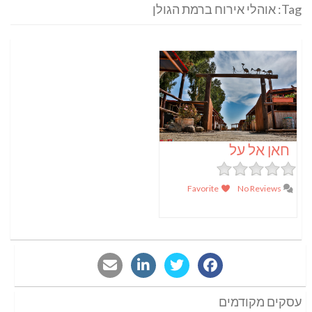
Tag: אוהלי אירוח ברמת הגולן
חאן אל על
Favorite
No Reviews
עסקים מקודמים