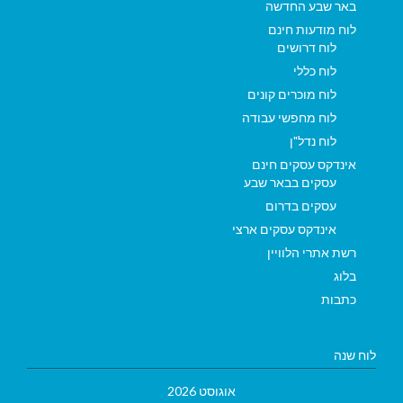
באר שבע החדשה
לוח מודעות חינם
לוח דרושים
לוח כללי
לוח מוכרים קונים
לוח מחפשי עבודה
לוח נדל"ן
אינדקס עסקים חינם
עסקים בבאר שבע
עסקים בדרום
אינדקס עסקים ארצי
רשת אתרי הלוויין
בלוג
כתבות
לוח שנה
אוגוסט 2026