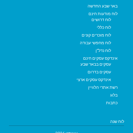
באר שבע החדשה
לוח מודעות חינם
לוח דרושים
לוח כללי
לוח מוכרים קונים
לוח מחפשי עבודה
לוח נדל"ן
אינדקס עסקים חינם
עסקים בבאר שבע
עסקים בדרום
אינדקס עסקים ארצי
רשת אתרי הלוויין
בלוג
כתבות
לוח שנה