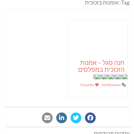
Tag: אומנות בזכוכית
חנה סגל – אמנות
הזכוכית במפלסים
Favorite
No Reviews
עסקים מקודמים