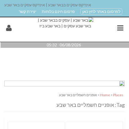
אינדקס עסקים בבאר שבע | אינדקס עסקים באר שבע
לפרסום באתר לחץ כאן
פרסום חינם בלוחות
יצירת קשר
06/08/2026 05:32
Places
>
Home
> אופניים חשמליים באר שבע
Tag: אופניים חשמליים באר שבע