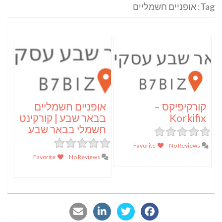
Tag: אופניים חשמליים
קורקיפיקס –
אופניים חשמליים
Korkifix
בבאר שבע | קורקינט
חשמלי בבאר שבע
Favorite
No Reviews
Favorite
No Reviews