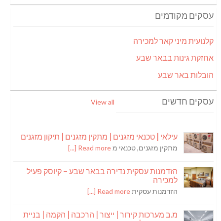
עסקים מקודמים
קלנועית מיני קאר למכירה
אחזקת גינות בבאר שבע
הובלות באר שבע
עסקים חדשים
View all
עילאי | טכנאי מזגנים | מתקין מזגנים | תיקון מזגנים
מתקין מזגנים, טכנאי מ
Read more [...]
הזדמנות עסקית נדירה בבאר שבע – קיוסק פעיל
למכירה
הזדמנות עסקית
Read more [...]
מ.ב מערכות קירור | ייצור | הרכבה | הקמה | בניית