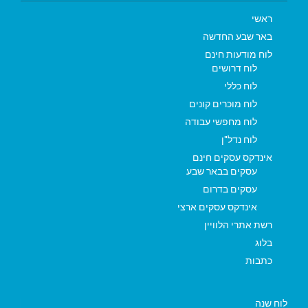
ראשי
באר שבע החדשה
לוח מודעות חינם
לוח דרושים
לוח כללי
לוח מוכרים קונים
לוח מחפשי עבודה
לוח נדל"ן
אינדקס עסקים חינם
עסקים בבאר שבע
עסקים בדרום
אינדקס עסקים ארצי
רשת אתרי הלוויין
בלוג
כתבות
לוח שנה