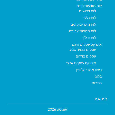
לוח מודעות חינם
לוח דרושים
לוח כללי
לוח מוכרים קונים
לוח מחפשי עבודה
לוח נדל"ן
אינדקס עסקים חינם
עסקים בבאר שבע
עסקים בדרום
אינדקס עסקים ארצי
רשת אתרי הלוויין
בלוג
כתבות
לוח שנה
אוגוסט 2026