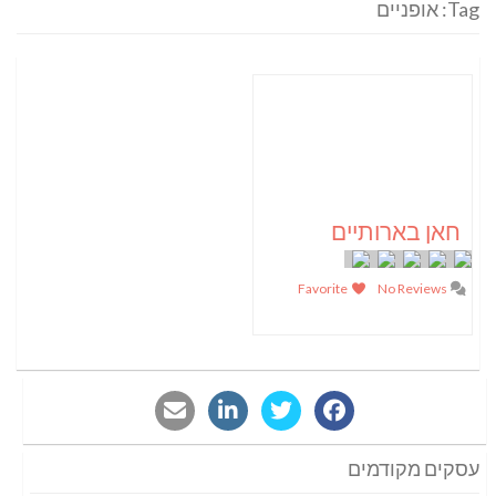
Tag: אופניים
חאן בארותיים
Favorite
No Reviews
עסקים מקודמים