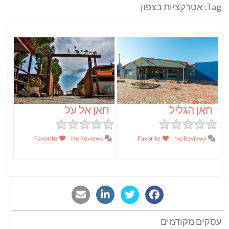
Tag: אטרקציות בצפון
חאן הגליל
חאן אל על
Favorite
No Reviews
Favorite
No Reviews
עסקים מקודמים