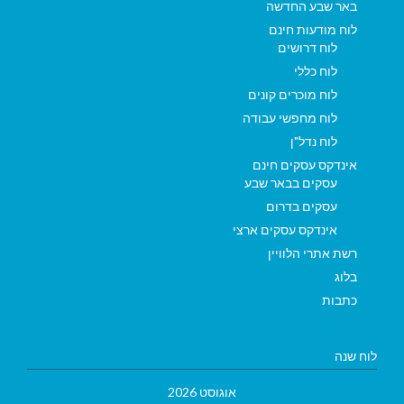
באר שבע החדשה
לוח מודעות חינם
לוח דרושים
לוח כללי
לוח מוכרים קונים
לוח מחפשי עבודה
לוח נדל"ן
אינדקס עסקים חינם
עסקים בבאר שבע
עסקים בדרום
אינדקס עסקים ארצי
רשת אתרי הלוויין
בלוג
כתבות
לוח שנה
אוגוסט 2026