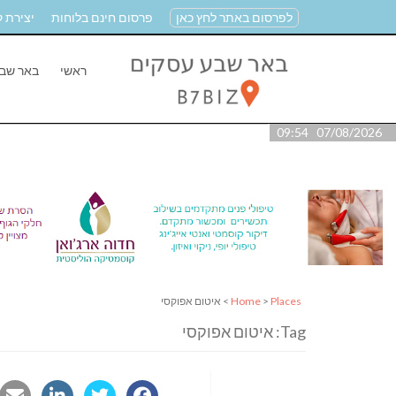
לפרסום באתר לחץ כאן
פרסום חינם בלוחות
יצירת 
ראשי
באר שב
07/08/2026 09:54
Places
>
Home
> איטום אפוקסי
Tag: איטום אפוקסי