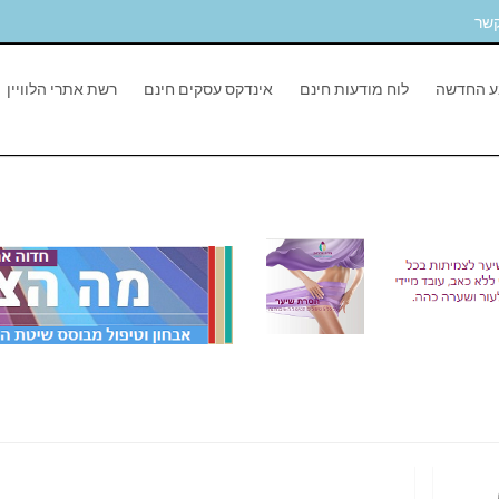
קשר
ע החדשה
לוח מודעות חינם
אינדקס עסקים חינם
רשת אתרי הלוויין