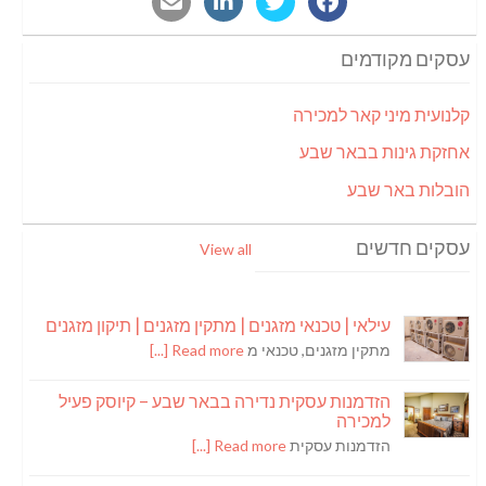
עסקים מקודמים
קלנועית מיני קאר למכירה
אחזקת גינות בבאר שבע
הובלות באר שבע
עסקים חדשים
View all
עילאי | טכנאי מזגנים | מתקין מזגנים | תיקון מזגנים
מתקין מזגנים, טכנאי מ
Read more [...]
הזדמנות עסקית נדירה בבאר שבע – קיוסק פעיל
למכירה
הזדמנות עסקית
Read more [...]