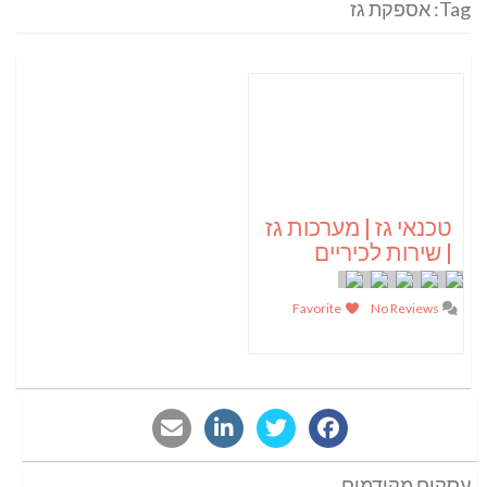
Tag: אספקת גז
טכנאי גז | מערכות גז
| שירות לכיריים
Favorite
No Reviews
עסקים מקודמים