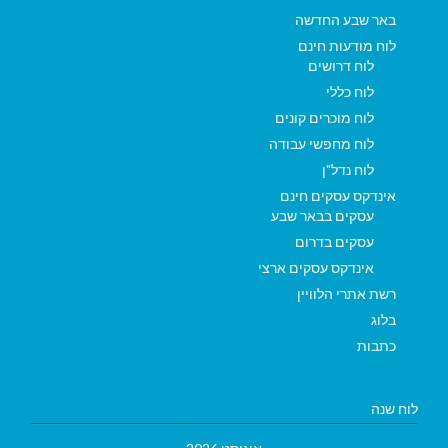
באר שבע החדשה
לוח מודעות חינם
לוח דרושים
לוח כללי
לוח מוכרים קונים
לוח מחפשי עבודה
לוח נדל"ן
אינדקס עסקים חינם
עסקים בבאר שבע
עסקים בדרום
אינדקס עסקים ארצי
רשת אתרי הלוויין
בלוג
כתבות
לוח שנה