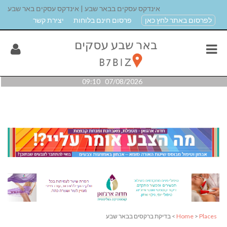
אינדקס עסקים בבאר שבע | אינדקס עסקים באר שבע
לפרסום באתר לחץ כאן
פרסום חינם בלוחות
יצירת קשר
07/08/2026 09:10
Places
>
Home
> בדיקת ברקסים בבאר שבע