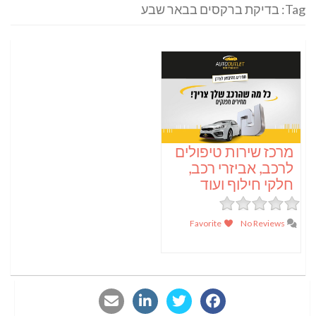
Tag: בדיקת ברקסים בבאר שבע
מרכז שירות טיפולים
לרכב, אביזרי רכב,
חלקי חילוף ועוד
Favorite
No Reviews