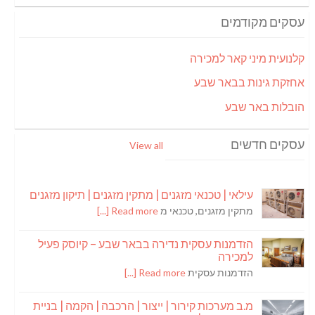
עסקים מקודמים
קלנועית מיני קאר למכירה
אחזקת גינות בבאר שבע
הובלות באר שבע
עסקים חדשים
View all
עילאי | טכנאי מזגנים | מתקין מזגנים | תיקון מזגנים
מתקין מזגנים, טכנאי מ
Read more [...]
הזדמנות עסקית נדירה בבאר שבע – קיוסק פעיל
למכירה
הזדמנות עסקית
Read more [...]
מ.ב מערכות קירור | ייצור | הרכבה | הקמה | בניית