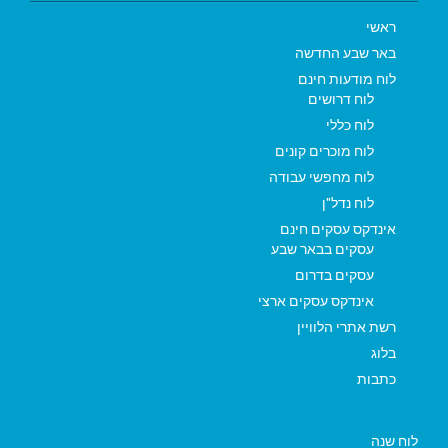
ראשי
באר שבע החדשה
לוח מודעות חינם
לוח דרושים
לוח כללי
לוח מוכרים קונים
לוח מחפשי עבודה
לוח נדל"ן
אינדקס עסקים חינם
עסקים בבאר שבע
עסקים בדרום
אינדקס עסקים ארצי
רשת אתרי הלוויין
בלוג
כתבות
לוח שנה