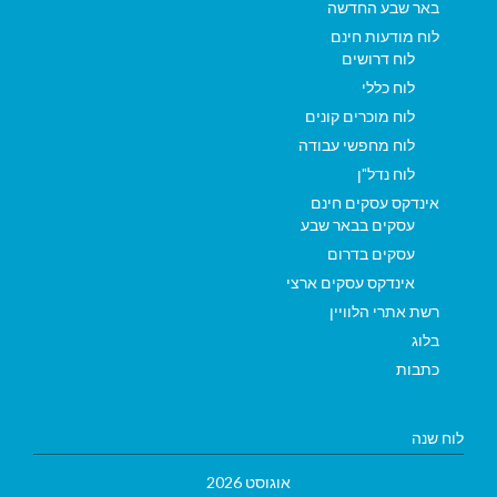
באר שבע החדשה
לוח מודעות חינם
לוח דרושים
לוח כללי
לוח מוכרים קונים
לוח מחפשי עבודה
לוח נדל"ן
אינדקס עסקים חינם
עסקים בבאר שבע
עסקים בדרום
אינדקס עסקים ארצי
רשת אתרי הלוויין
בלוג
כתבות
לוח שנה
אוגוסט 2026