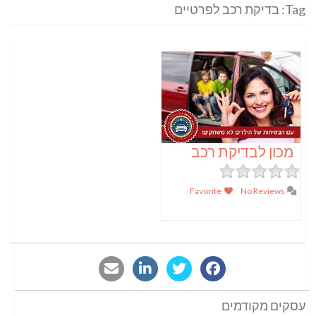
Tag: בדיקת רכב לפרטיים
מכון לבדיקת רכב
Favorite
No Reviews
עסקים מקודמים