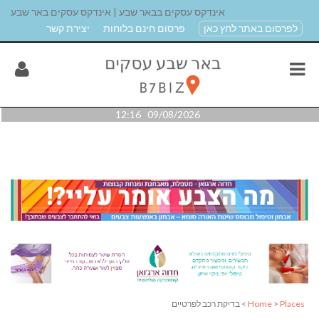
אינדקס עסקים בבאר שבע | אינדקס עסקים באר שבע
לפרסום באתר לחץ כאן
פרסום חינם בלוחות
יצירת קשר
09/08/2026 12:16
Places
>
Home
> בדיקת רכב לפרטיים