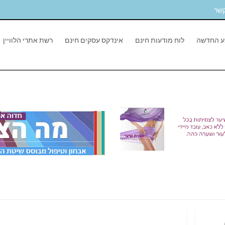
קשר
ע החדשה
לוח מודעות חינם
אינדקס עסקים חינם
רשת אתרי הלוויין