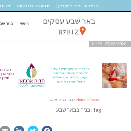
לפרסום באתר לחץ כאן
פרסום חינם בלוחות
יצירת 
ראשי
באר שב
07/08/2026 21:56
Places
>
Home
> בניה בבאר שבע
Tag: בניה בבאר שבע